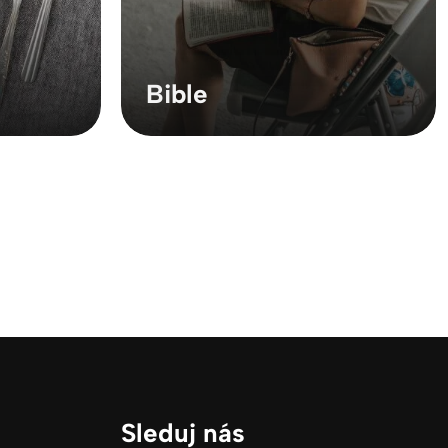
Bible
Sleduj nás