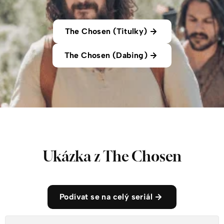
The Chosen (Titulky)
The Chosen (Dabing)
Ukázka z The Chosen
Podívat se na celý seriál