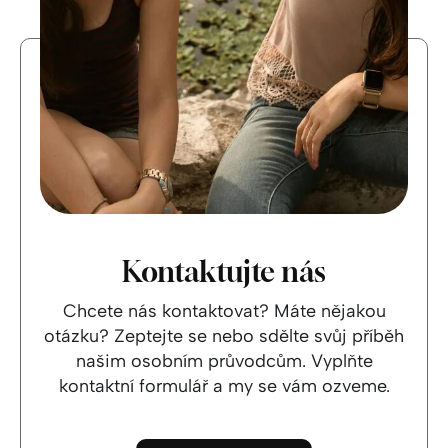
Kontaktujte nás
Chcete nás kontaktovat? Máte nějakou
otázku? Zeptejte se nebo sdělte svůj příběh
našim osobním průvodcům. Vyplňte
kontaktní formulář a my se vám ozveme.