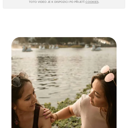
TOTO VIDEO JE K DISPOZICI PO PŘIJETÍ
COOKIES
.