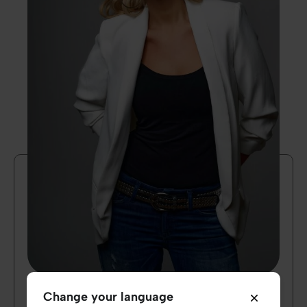
Change your language